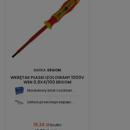
MARKA:
ERGOM
WKRĘTAK PŁASKI IZOLOWANY 1000V
WEN 0,8X4/100 ERGOM
Modułowy blok rozdziel...
Listwa przeciwprzepięc...
19,34 zł
brutto