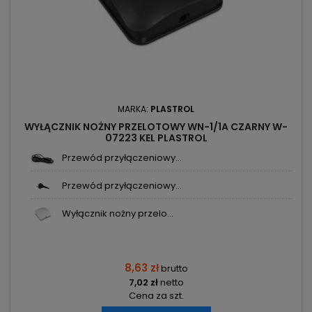
MARKA:
PLASTROL
WYŁĄCZNIK NOŻNY PRZELOTOWY WN-1/1A CZARNY W-
07223 KEL PLASTROL
Przewód przyłączeniowy...
Przewód przyłączeniowy...
Wyłącznik nożny przelo...
8,63 zł
brutto
7,02 zł
netto
Cena za szt.