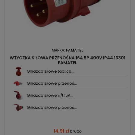
MARKA:
FAMATEL
WTYCZKA SIŁOWA PRZENOŚNA 16A 5P 400V IP44 13301
FAMATEL
Gniazdo siłowe tablico...
Gniazdo siłowe przenoś...
Gniazdo siłowe n/t 16A...
Gniazdo siłowe przenoś...
14,91 zł
brutto