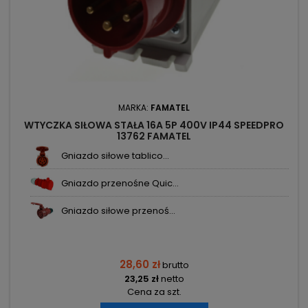
MARKA:
FAMATEL
WTYCZKA SIŁOWA STAŁA 16A 5P 400V IP44 SPEEDPRO
13762 FAMATEL
Gniazdo siłowe tablico...
Gniazdo przenośne Quic...
Gniazdo siłowe przenoś...
28,60 zł
brutto
23,25 zł
netto
Cena za szt.