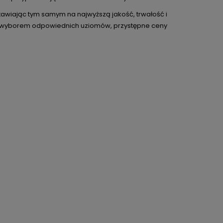
stawiając tym samym na najwyższą jakość, trwałość i
 wyborem odpowiednich uziomów, przystępne ceny