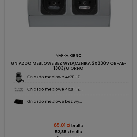
MARKA:
ORNO
GNIAZDO MEBLOWE BEZ WYŁĄCZNIKA 2X230V OR-AE-
1303/G ORNO
Gniazdo meblowe 4x2P+Z...
Gniazdo meblowe 4x2P+Z...
Gniazdo meblowe bez wy...
65,01 zł
brutto
52,85 zł
netto