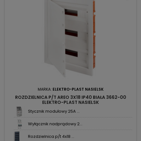
MARKA:
ELEKTRO-PLAST NASIELSK
ROZDZIELNICA P/T AREO 3X18 IP40 BIAŁA 3662-00
ELEKTRO-PLAST NASIELSK
Stycznik modułowy 25A ...
Wyłącznik nadprądowy 2...
Rozdzielnica p/t 4x18 ...