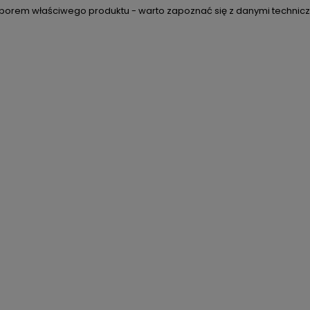
borem właściwego produktu - warto zapoznać się z danymi techniczn