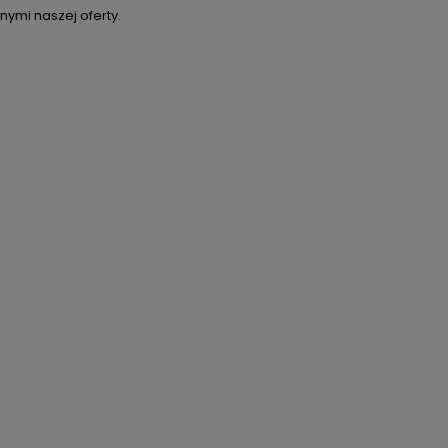
ymi naszej oferty.