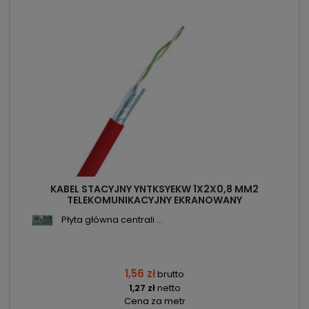
KABEL STACYJNY YNTKSYEKW 1X2X0,8 MM2
TELEKOMUNIKACYJNY EKRANOWANY
Płyta główna centrali ...
1,56 zł
brutto
1,27 zł
netto
Cena za metr