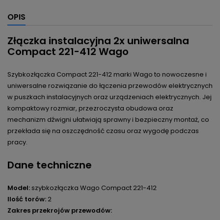
OPIS
Złączka instalacyjna 2x uniwersalna
Compact 221-412 Wago
Szybkozłączka Compact 221-412 marki Wago to nowoczesne i
uniwersalne rozwiązanie do łączenia przewodów elektrycznych
w puszkach instalacyjnych oraz urządzeniach elektrycznych. Jej
kompaktowy rozmiar, przezroczysta obudowa oraz
mechanizm dźwigni ułatwiają sprawny i bezpieczny montaż, co
przekłada się na oszczędność czasu oraz wygodę podczas
pracy.
Dane techniczne
Model:
szybkozłączka Wago Compact 221-412
Ilość torów:
2
Zakres przekrojów przewodów: