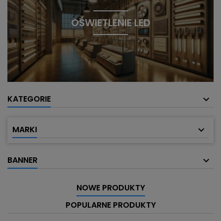
OŚWIETLENIE LED
KATEGORIE
MARKI
BANNER
NOWE PRODUKTY
POPULARNE PRODUKTY