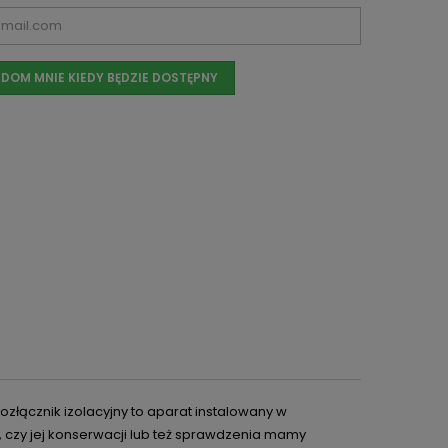
DOM MNIE KIEDY BĘDZIE DOSTĘPNY
ozłącznik izolacyjny to aparat instalowany w
, czy jej konserwacji lub też sprawdzenia mamy