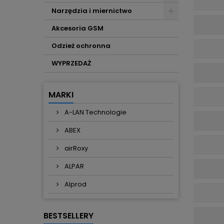
Narzędzia i miernictwo
Akcesoria GSM
Odzież ochronna
WYPRZEDAŻ
MARKI
A-LAN Technologie
ABEX
airRoxy
ALPAR
Alprod
BESTSELLERY