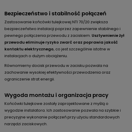
Bezpieczeństwo i stabilność połączeń
Zastosowanie końcówki tulejkowej NTI 70/20 zwiększa
bezpieczeństwo instalacji poprzez zapewnienie stabilnego i
pewnego połączenia przewodu z zaciskiem.
Usztywnienie żył
przewodu eliminuje ryzyko zwarć oraz poprawia jakość
kontaktu elektrycznego
, co jest szczególnie istotne w
instalacjach o dużym obciążeniu.
Równomierny docisk przewodu w zacisku pozwala na
zachowanie wysokiej efektywności przewodzenia oraz
ograniczenie strat energii.
Wygoda montażu i organizacja pracy
Końcówki tulejkowe zostały zaprojektowane z myślą o
wygodzie instalatora. Ich zastosowanie pozwala na szybkie i
precyzyjne wykonanie połączeń przy użyciu standardowych
narzędzi zaciskowych.