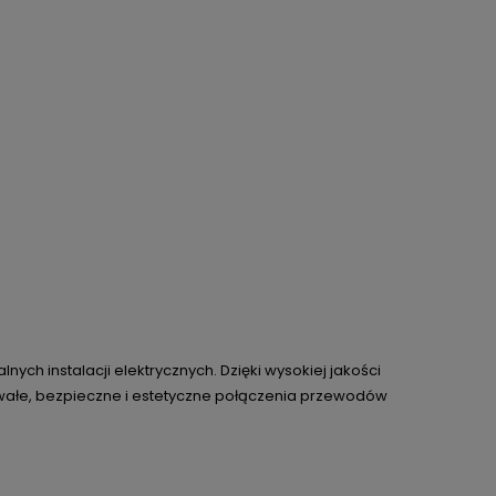
ych instalacji elektrycznych. Dzięki wysokiej jakości
rwałe, bezpieczne i estetyczne połączenia przewodów