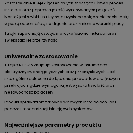
Zastosowanie tulejek łączeniowych znacząco ułatwia proces
instalacji oraz poprawia jakość wykonywanych połączeń.
Montaż jest szybki i intuicyjny, a uzyskane połączenie cechuje się
wysoką odpornością na drgania oraz zmienne warunki pracy.
Tulejki zapewniają estetyczne wykończenie instalacji oraz
zwiększają jej przejrzystość.
Uniwersalne zastosowanie
Tulejka NTLC35 znajduje zastosowanie w instalacjach
elektrycznych, energetycznych oraz przemysłowych. Jest
szczególnie polecana do łączenia przewodów o większych
przekrojach, gdzie wymagana jest wysoka trwałość oraz
niezawodność połączeń.
Produkt sprawdzi się zarówno w nowych instalacjach, jak i
podczas modernizacji istniejących systemów.
Najważniejsze parametry produktu