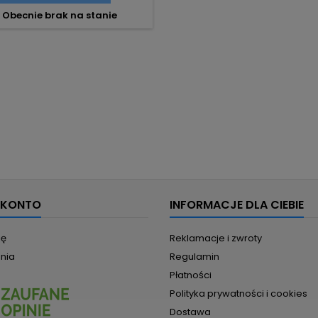
Obecnie brak na stanie
 KONTO
INFORMACJE DLA CIEBIE
ię
Reklamacje i zwroty
nia
Regulamin
Płatności
Polityka prywatności i cookies
Dostawa