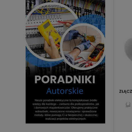
ZŁĄCZ