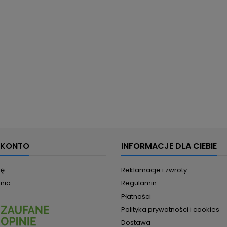
 KONTO
INFORMACJE DLA CIEBIE
ię
Reklamacje i zwroty
nia
Regulamin
Płatności
Polityka prywatności i cookies
Dostawa