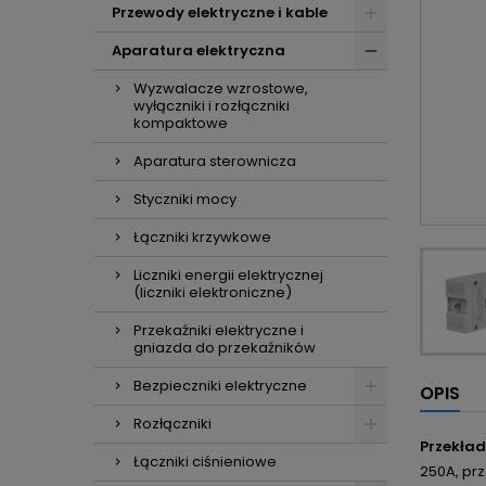
Przewody elektryczne i kable
Aparatura elektryczna
Wyzwalacze wzrostowe,
wyłączniki i rozłączniki
kompaktowe
Aparatura sterownicza
Styczniki mocy
Łączniki krzywkowe
Liczniki energii elektrycznej
(liczniki elektroniczne)
Przekaźniki elektryczne i
gniazda do przekaźników
Bezpieczniki elektryczne
OPIS
Rozłączniki
Przekład
Łączniki ciśnieniowe
250A, pr