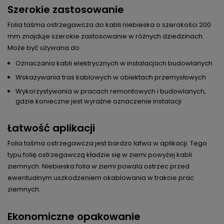
Szerokie zastosowanie
Folia taśma ostrzegawcza do kabli niebieska o szerokości 200
mm znajduje szerokie zastosowanie w różnych dziedzinach.
Może być używana do:
Oznaczania kabli elektrycznych w instalacjach budowlanych
Wskazywania tras kablowych w obiektach przemysłowych
Wykorzystywania w pracach remontowych i budowlanych,
gdzie konieczne jest wyraźne oznaczenie instalacji
Łatwość aplikacji
Folia taśma ostrzegawcza jest bardzo łatwa w aplikacji. Tego
typu folię ostrzegawczą kładzie się w ziemi powyżej kabli
ziemnych. Niebieska folia w ziemi powala ostrzec przed
ewentualnym uszkodzeniem okablowania w trakcie prac
ziemnych.
Ekonomiczne opakowanie