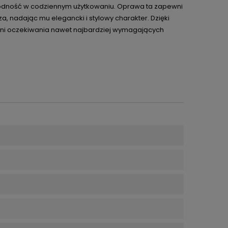
awodność w codziennym użytkowaniu. Oprawa ta zapewni
, nadając mu elegancki i stylowy charakter. Dzięki
ełni oczekiwania nawet najbardziej wymagających