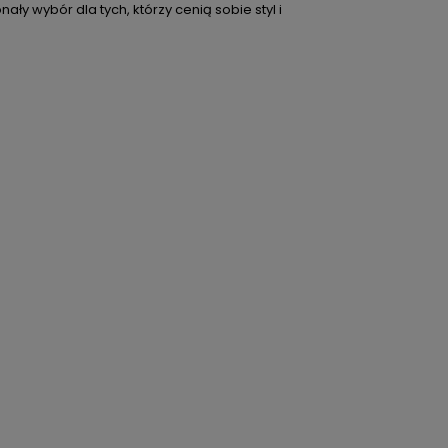
ły wybór dla tych, którzy cenią sobie styl i