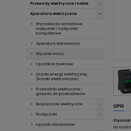
Przewody elektryczne i kable
Aparatura elektryczna
Wyzwalacze wzrostowe,
wyłączniki i rozłączniki
kompaktowe
Aparatura sterownicza
Styczniki mocy
Łączniki krzywkowe
Liczniki energii elektrycznej
(liczniki elektroniczne)
Przekaźniki elektryczne i
gniazda do przekaźników
Bezpieczniki elektryczne
OPIS
Rozłączniki
Stycznik
Łączniki ciśnieniowe
do kontro