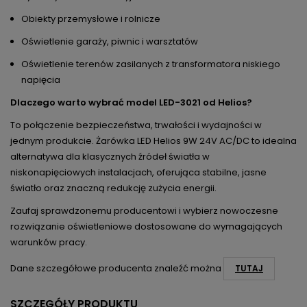
Obiekty przemysłowe i rolnicze
Oświetlenie garaży, piwnic i warsztatów
Oświetlenie terenów zasilanych z transformatora niskiego
napięcia
Dlaczego warto wybrać model LED-3021 od Helios?
To połączenie bezpieczeństwa, trwałości i wydajności w
jednym produkcie. Żarówka LED Helios 9W 24V AC/DC to idealna
alternatywa dla klasycznych źródeł światła w
niskonapięciowych instalacjach, oferująca stabilne, jasne
światło oraz znaczną redukcję zużycia energii.
Zaufaj sprawdzonemu producentowi i wybierz nowoczesne
rozwiązanie oświetleniowe dostosowane do wymagających
warunków pracy.
Dane szczegółowe producenta znaleźć można
TUTAJ
SZCZEGÓŁY PRODUKTU