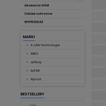
Akcesoria GSM
Odzież ochronna
WYPRZEDAŻ
MARKI
A-LAN Technologie
ABEX
airRoxy
ALPAR
Alprod
BESTSELLERY