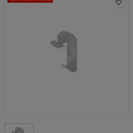
favorite_border