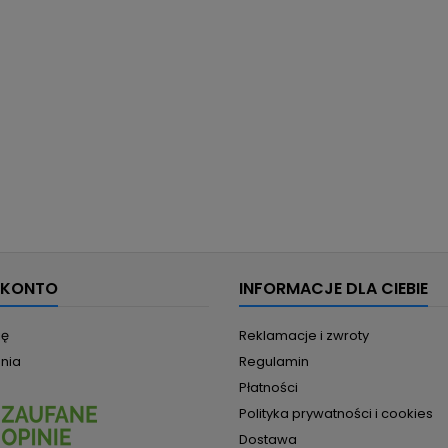
 KONTO
INFORMACJE DLA CIEBIE
ię
Reklamacje i zwroty
nia
Regulamin
Płatności
Polityka prywatności i cookies
Dostawa