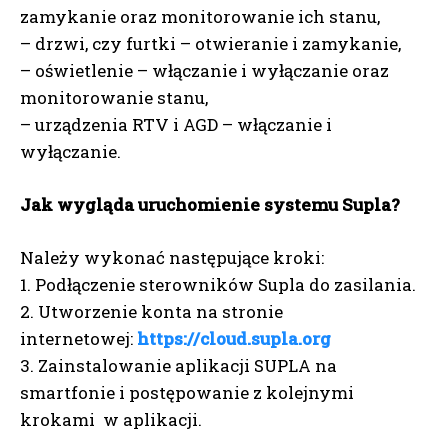
zamykanie oraz monitorowanie ich stanu,
– drzwi, czy furtki – otwieranie i zamykanie,
– oświetlenie – włączanie i wyłączanie oraz
monitorowanie stanu,
– urządzenia RTV i AGD – włączanie i
wyłączanie.
Jak wygląda uruchomienie systemu Supla?
Należy wykonać następujące kroki:
1. Podłączenie sterowników Supla do zasilania.
2. Utworzenie konta na stronie
internetowej:
https://cloud.supla.org
3. Zainstalowanie aplikacji SUPLA na
smartfonie i postępowanie z kolejnymi
krokami w aplikacji.