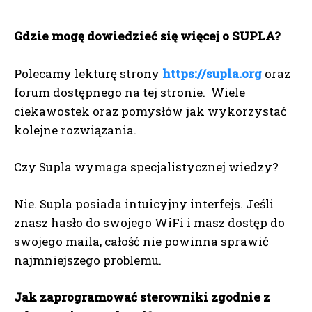
Gdzie mogę dowiedzieć się więcej o SUPLA?
Polecamy lekturę strony
https://supla.org
oraz
forum dostępnego na tej stronie. Wiele
ciekawostek oraz pomysłów jak wykorzystać
kolejne rozwiązania.
Czy Supla wymaga specjalistycznej wiedzy?
Nie. Supla posiada intuicyjny interfejs. Jeśli
znasz hasło do swojego WiFi i masz dostęp do
swojego maila, całość nie powinna sprawić
najmniejszego problemu.
Jak zaprogramować sterowniki zgodnie z