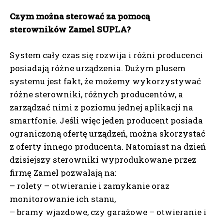
Czym można sterować za pomocą
sterowników Zamel SUPLA?
System cały czas się rozwija i różni producenci
posiadają różne urządzenia. Dużym plusem
systemu jest fakt, że możemy wykorzystywać
różne sterowniki, różnych producentów, a
zarządzać nimi z poziomu jednej aplikacji na
smartfonie. Jeśli więc jeden producent posiada
ograniczoną ofertę urządzeń, można skorzystać
z oferty innego producenta. Natomiast na dzień
dzisiejszy sterowniki wyprodukowane przez
firmę Zamel pozwalają na:
– rolety – otwieranie i zamykanie oraz
monitorowanie ich stanu,
– bramy wjazdowe, czy garażowe – otwieranie i