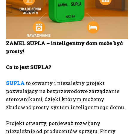
ZAMEL SUPLA – inteligentny dom może być
prosty!
Co to jest SUPLA?
SUPLA
to otwarty i niezależny projekt
pozwalający na bezprzewodowe zarządzanie
sterownikami, dzięki którym możemy
zbudować prosty system inteligentnego domu.
Projekt otwarty, ponieważ rozwijany
niezależnie od producentów sprzętu. Firmy