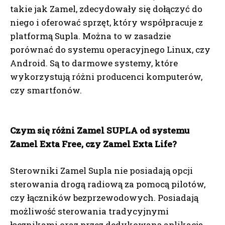
takie jak Zamel, zdecydowały się dołączyć do
niego i oferować sprzęt, który współpracuje z
platformą Supla. Można to w zasadzie
porównać do systemu operacyjnego Linux, czy
Android. Są to darmowe systemy, które
wykorzystują różni producenci komputerów,
czy smartfonów.
Czym się różni Zamel SUPLA od systemu
Zamel Exta Free, czy Zamel Exta Life?
Sterowniki Zamel Supla nie posiadają opcji
sterowania drogą radiową za pomocą pilotów,
czy łączników bezprzewodowych. Posiadają
możliwość sterowania tradycyjnymi
łącznikami oraz przez dedykowaną aplikację