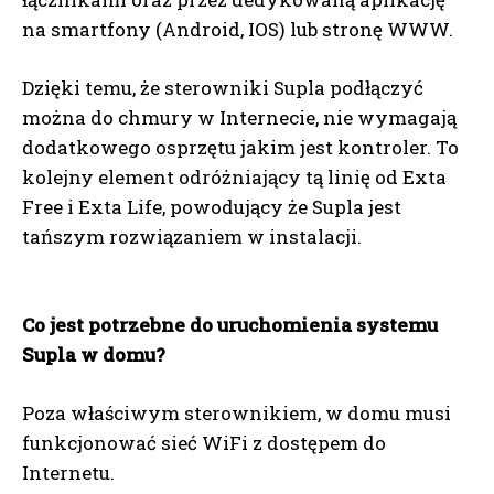
na smartfony (Android, IOS) lub stronę WWW.
Dzięki temu, że sterowniki Supla podłączyć
można do chmury w Internecie, nie wymagają
dodatkowego osprzętu jakim jest kontroler. To
kolejny element odróżniający tą linię od Exta
Free i Exta Life, powodujący że Supla jest
tańszym rozwiązaniem w instalacji.
Co jest potrzebne do uruchomienia systemu
Supla w domu?
Poza właściwym sterownikiem, w domu musi
funkcjonować sieć WiFi z dostępem do
Internetu.