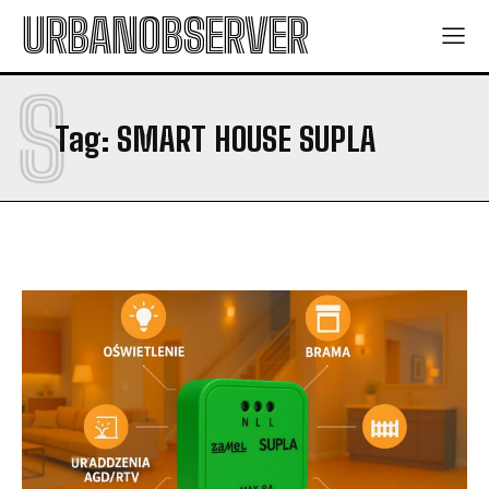
URBANOBSERVER
S
Tag:
SMART HOUSE SUPLA