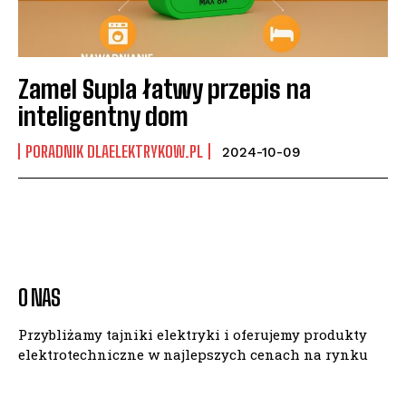
Zamel Supla łatwy przepis na
inteligentny dom
PORADNIK DLAELEKTRYKOW.PL
2024-10-09
O NAS
Przybliżamy tajniki elektryki i oferujemy produkty
elektrotechniczne w najlepszych cenach na rynku